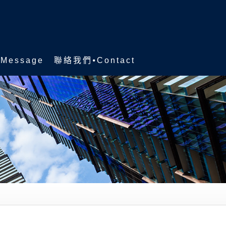
Message
聯絡我們⦁Contact