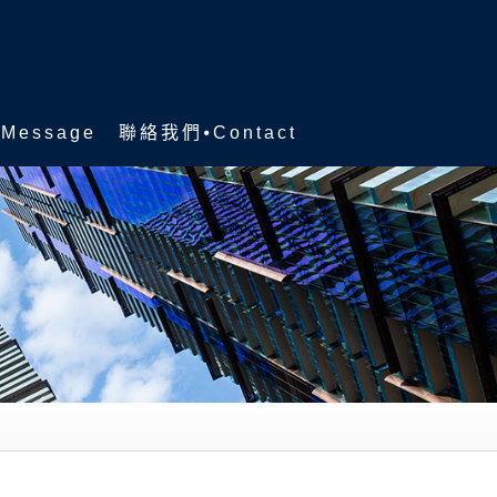
Message
聯絡我們⦁Contact