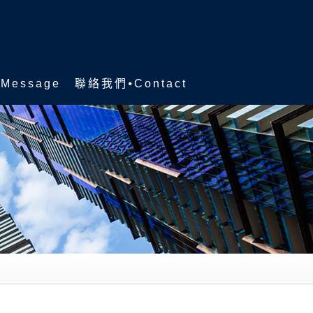
Message
聯絡我們⦁Contact