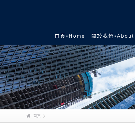
首頁⦁Home
關於我們⦁About
首頁